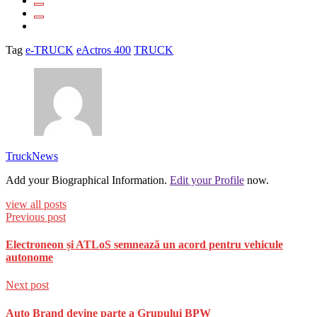
Tag
e-TRUCK
eActros 400
TRUCK
TruckNews
Add your Biographical Information.
Edit your Profile
now.
view all posts
Previous post
Electroneon și ATLoS semnează un acord pentru vehicule
autonome
Next post
Auto Brand devine parte a Grupului BPW