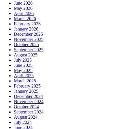
June 2026
May 2026
April 2026
March 2026
February 2026
January 2026
December 2025
November 2025
October 2025
September 2025
August 2025
July 2025
June 2025
May 2025
April 2025
March 2025
February 2025
January 2025
December 2024
November 2024
October 2024
September 2024
August 2024
July 2024
June 2024