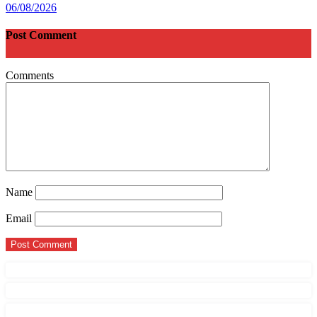
06/08/2026
Post Comment
Comments
Name
Email