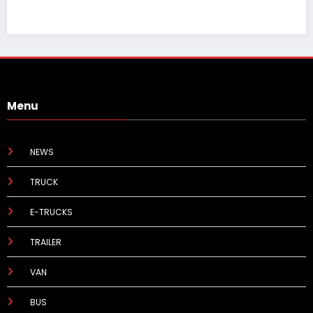
Menu
NEWS
TRUCK
E-TRUCKS
TRAILER
VAN
BUS