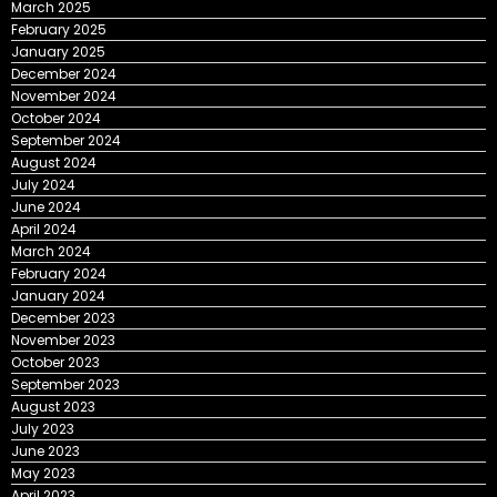
March 2025
February 2025
January 2025
December 2024
November 2024
October 2024
September 2024
August 2024
July 2024
June 2024
April 2024
March 2024
February 2024
January 2024
December 2023
November 2023
October 2023
September 2023
August 2023
July 2023
June 2023
May 2023
April 2023