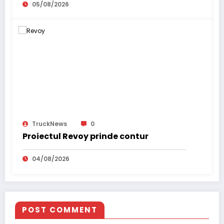
05/08/2026
TruckNews
0
Proiectul Revoy prinde contur
04/08/2026
POST COMMENT