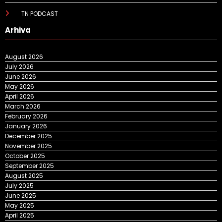
TN PODCAST
Arhiva
August 2026
July 2026
June 2026
May 2026
April 2026
March 2026
February 2026
January 2026
December 2025
November 2025
October 2025
September 2025
August 2025
July 2025
June 2025
May 2025
April 2025