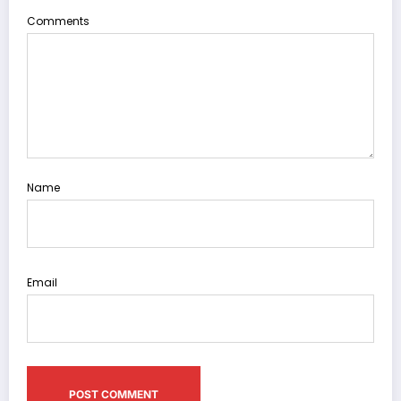
Comments
Name
Email