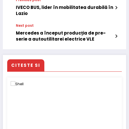
IVECO BUS, lider în mobilitatea durabilă în
Lazio
Next post
Mercedes a început producția de pre-
serie a autoutilitarei electrice VLE
CITESTE SI