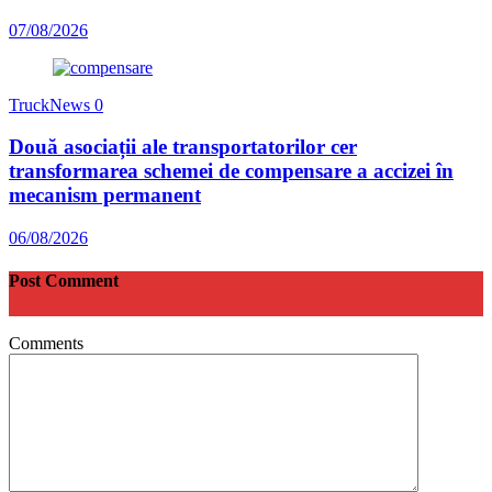
07/08/2026
TruckNews
0
Două asociații ale transportatorilor cer
transformarea schemei de compensare a accizei în
mecanism permanent
06/08/2026
Post Comment
Comments