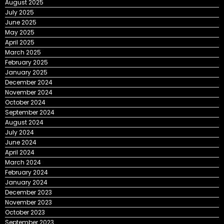
July 2025
June 2025
May 2025
April 2025
March 2025
February 2025
January 2025
December 2024
November 2024
October 2024
September 2024
August 2024
July 2024
June 2024
April 2024
March 2024
February 2024
January 2024
December 2023
November 2023
October 2023
September 2023
August 2023