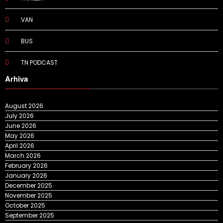
VAN
BUS
TN PODCAST
Arhiva
August 2026
July 2026
June 2026
May 2026
April 2026
March 2026
February 2026
January 2026
December 2025
November 2025
October 2025
September 2025
August 2025