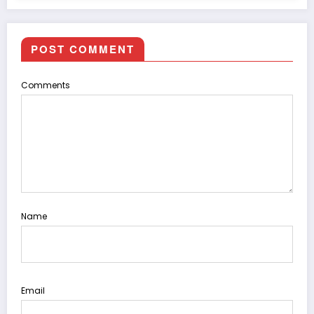
POST COMMENT
Comments
Name
Email