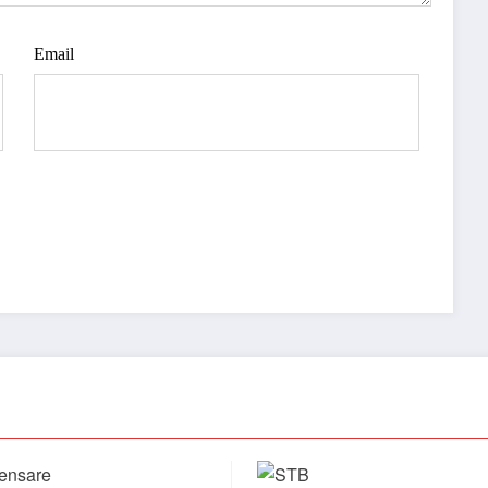
Email