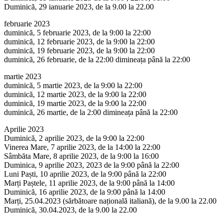
Duminică, 29 ianuarie 2023, de la 9.00 la 22.00
februarie 2023
duminică, 5 februarie 2023, de la 9:00 la 22:00
duminică, 12 februarie 2023, de la 9:00 la 22:00
duminică, 19 februarie 2023, de la 9:00 la 22:00
duminică, 26 februarie, de la 22:00 dimineața până la 22:00
martie 2023
duminică, 5 martie 2023, de la 9:00 la 22:00
duminică, 12 martie 2023, de la 9:00 la 22:00
duminică, 19 martie 2023, de la 9:00 la 22:00
duminică, 26 martie, de la 2:00 dimineața până la 22:00
Aprilie 2023
Duminică, 2 aprilie 2023, de la 9:00 la 22:00
Vinerea Mare, 7 aprilie 2023, de la 14:00 la 22:00
Sâmbăta Mare, 8 aprilie 2023, de la 9:00 la 16:00
Duminica, 9 aprilie 2023, 2023 de la 9:00 până la 22:00
Luni Paști, 10 aprilie 2023, de la 9:00 până la 22:00
Marți Paștele, 11 aprilie 2023, de la 9:00 până la 14:00
Duminică, 16 aprilie 2023, de la 9:00 până la 14:00
Marți, 25.04.2023 (sărbătoare națională italiană), de la 9.00 la 22.00
Duminică, 30.04.2023, de la 9.00 la 22.00