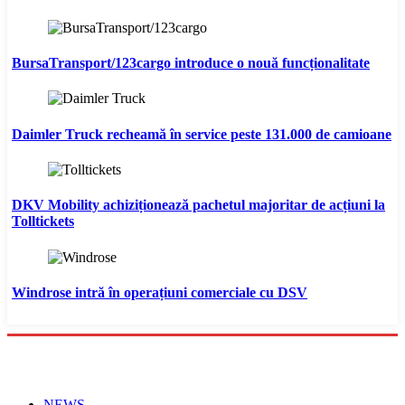
BursaTransport/123cargo introduce o nouă funcționalitate
Daimler Truck recheamă în service peste 131.000 de camioane
DKV Mobility achiziționează pachetul majoritar de acțiuni la
Tolltickets
Windrose intră în operațiuni comerciale cu DSV
Menu
NEWS