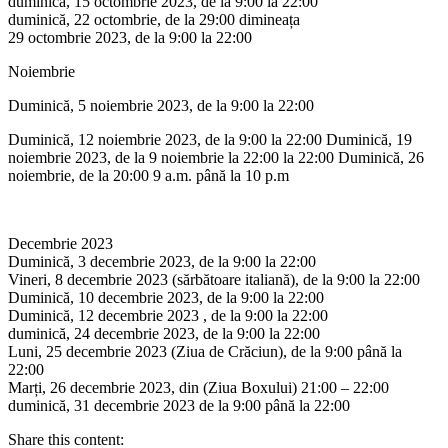
duminică, 15 octombrie 2023, de la 9:00 la 22:00
duminică, 22 octombrie, de la 29:00 dimineața
29 octombrie 2023, de la 9:00 la 22:00
Noiembrie
Duminică, 5 noiembrie 2023, de la 9:00 la 22:00
Duminică, 12 noiembrie 2023, de la 9:00 la 22:00 Duminică, 19
noiembrie 2023, de la 9 noiembrie la 22:00 la 22:00 Duminică, 26
noiembrie, de la 20:00 9 a.m. până la 10 p.m
Decembrie 2023
Duminică, 3 decembrie 2023, de la 9:00 la 22:00
Vineri, 8 decembrie 2023 (sărbătoare italiană), de la 9:00 la 22:00
Duminică, 10 decembrie 2023, de la 9:00 la 22:00
Duminică, 12 decembrie 2023 , de la 9:00 la 22:00
duminică, 24 decembrie 2023, de la 9:00 la 22:00
Luni, 25 decembrie 2023 (Ziua de Crăciun), de la 9:00 până la
22:00
Marți, 26 decembrie 2023, din (Ziua Boxului) 21:00 – 22:00
duminică, 31 decembrie 2023 de la 9:00 până la 22:00
Share this content: