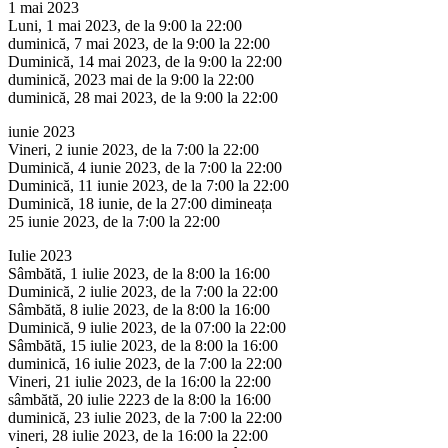
1 mai 2023
Luni, 1 mai 2023, de la 9:00 la 22:00
duminică, 7 mai 2023, de la 9:00 la 22:00
Duminică, 14 mai 2023, de la 9:00 la 22:00
duminică, 2023 mai de la 9:00 la 22:00
duminică, 28 mai 2023, de la 9:00 la 22:00
iunie 2023
Vineri, 2 iunie 2023, de la 7:00 la 22:00
Duminică, 4 iunie 2023, de la 7:00 la 22:00
Duminică, 11 iunie 2023, de la 7:00 la 22:00
Duminică, 18 iunie, de la 27:00 dimineața
25 iunie 2023, de la 7:00 la 22:00
Iulie 2023
Sâmbătă, 1 iulie 2023, de la 8:00 la 16:00
Duminică, 2 iulie 2023, de la 7:00 la 22:00
Sâmbătă, 8 iulie 2023, de la 8:00 la 16:00
Duminică, 9 iulie 2023, de la 07:00 la 22:00
Sâmbătă, 15 iulie 2023, de la 8:00 la 16:00
duminică, 16 iulie 2023, de la 7:00 la 22:00
Vineri, 21 iulie 2023, de la 16:00 la 22:00
sâmbătă, 20 iulie 2223 de la 8:00 la 16:00
duminică, 23 iulie 2023, de la 7:00 la 22:00
vineri, 28 iulie 2023, de la 16:00 la 22:00