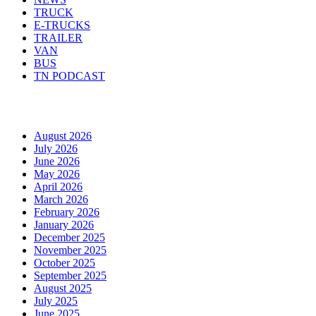
TRUCK
E-TRUCKS
TRAILER
VAN
BUS
TN PODCAST
Arhiva
August 2026
July 2026
June 2026
May 2026
April 2026
March 2026
February 2026
January 2026
December 2025
November 2025
October 2025
September 2025
August 2025
July 2025
June 2025