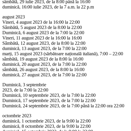
sâmbătă, 29 iulie 2023, de la 8:00 până la 16:00
duminică, 16:00 iulie 2023, de la 7 a.m. la 22 p.m
august 2023
Vineri, 4 august 2023 de la 16:00 la 22:00
Sâmbătă, 5 august 2023 de la 8:00 la 22:00
Duminică, 6 august 2023 de la 7:00 la 22:00
Vineri, 11 august 2023 de la 16:00 la 16:00
Sâmbătă, 12 august 2023, de la 8:00 la 22:00
duminică, 13 august 2023, de la 7:00 la 22:00
marți, 15 august 2023 (sărbătoare națională italiană), 7:00 – 22:00
sâmbătă, 19 august 2023 de la 8:00 la 16:00
duminică, 20 august 2023, de la 7:00 la 22:00
sâmbătă, 26 august 2023, de la 8:00 la 16:00
duminică, 27 august 2023, de la 7:00 la 22:00
Duminică, 3 septembrie
2023, de la 7:00 la 22:00
Duminică, 10 septembrie 2023, de la 7:00 la 22:00
Duminică, 17 septembrie 2023, de la 7:00 la 22:00
Duminică, 24 septembrie 2023, de la 7:00 până la 22:00 ora 22:00
octombrie 2023
duminică, 1 octombrie 2023, de la 9:00 la 22:00
duminică, 8 octombrie 2023, de la 9:00 la 22:00