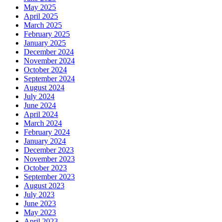
May 2025
April 2025
March 2025
February 2025
January 2025
December 2024
November 2024
October 2024
September 2024
August 2024
July 2024
June 2024
April 2024
March 2024
February 2024
January 2024
December 2023
November 2023
October 2023
September 2023
August 2023
July 2023
June 2023
May 2023
April 2023