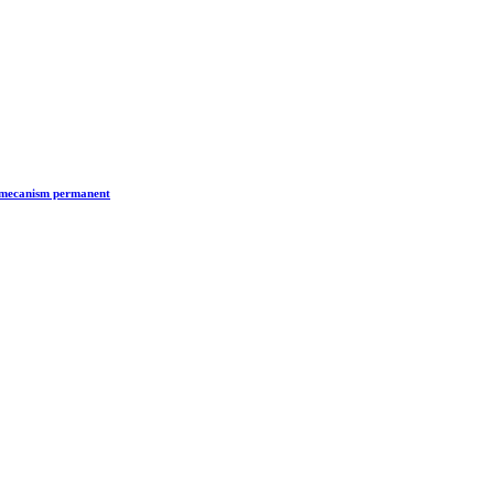
n mecanism permanent