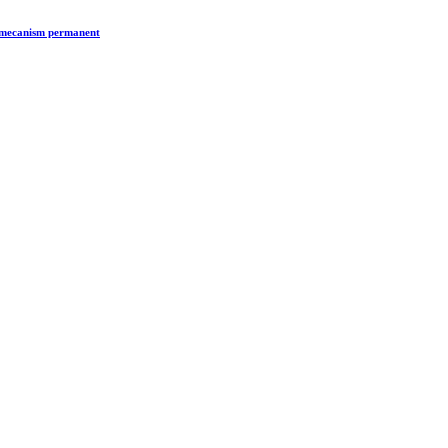
n mecanism permanent