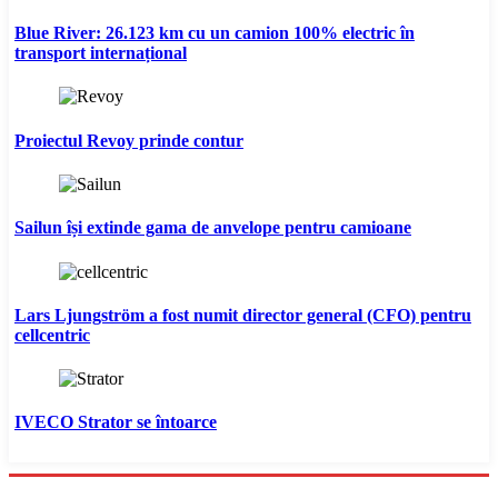
Blue River: 26.123 km cu un camion 100% electric în
transport internațional
Proiectul Revoy prinde contur
Sailun își extinde gama de anvelope pentru camioane
Lars Ljungström a fost numit director general (CFO) pentru
cellcentric
IVECO Strator se întoarce