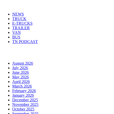
Menu
NEWS
TRUCK
E-TRUCKS
TRAILER
VAN
BUS
TN PODCAST
Arhiva
August 2026
July 2026
June 2026
May 2026
April 2026
March 2026
February 2026
January 2026
December 2025
November 2025
October 2025
September 2025