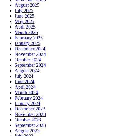
August 2025
July 2025
June 2025
May 2025
April 2025
March 2025
February 2025
January 2025
December 2024
November 2024
October 2024
September 2024
August 2024
July 2024
June 2024
April 2024
March 2024
February 2024
January 2024
December 2023
November 2023
October 2023
September 2023
August 2023