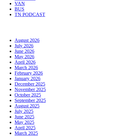
VAN
BUS
TN PODCAST
Arhiva
August 2026
July 2026
June 2026
May 2026
April 2026
March 2026
February 2026
January 2026
December 2025
November 2025
October 2025
September 2025
August 2025
July 2025
June 2025
May 2025
April 2025
March 2025