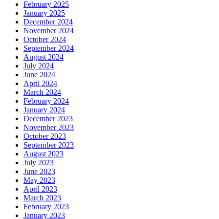
February 2025
January 2025
December 2024
November 2024
October 2024
September 2024
August 2024
July 2024
June 2024
April 2024
March 2024
February 2024
January 2024
December 2023
November 2023
October 2023
September 2023
August 2023
July 2023
June 2023
May 2023
April 2023
March 2023
February 2023
January 2023