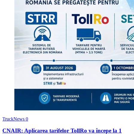
TruckNews
0
CNAIR: Aplicarea tarifelor TollRo va începe la 1