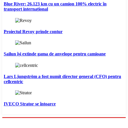
Blue River: 26.123 km cu un camion 100% electric în
transport internațional
Proiectul Revoy prinde contur
Sailun își extinde gama de anvelope pentru camioane
Lars Ljungström a fost numit director general (CFO) pentru
cellcentric
IVECO Strator se întoarce
Menu