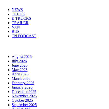
NEWS
TRUCK
E-TRUCKS
TRAILER
VAN
BUS
TN PODCAST
Arhiva
August 2026
July 2026
June 2026
May 2026
April 2026
March 2026
February 2026
January 2026
December 2025
November 2025
October 2025
September 2025