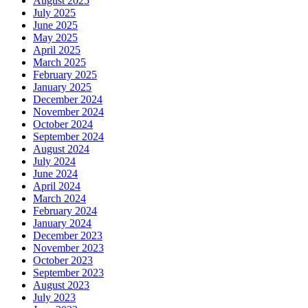
August 2025
July 2025
June 2025
May 2025
April 2025
March 2025
February 2025
January 2025
December 2024
November 2024
October 2024
September 2024
August 2024
July 2024
June 2024
April 2024
March 2024
February 2024
January 2024
December 2023
November 2023
October 2023
September 2023
August 2023
July 2023