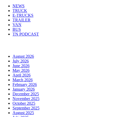
NEWS
TRUCK
E-TRUCKS
TRAILER
VAN
BUS
TN PODCAST
Arhiva
August 2026
July 2026
June 2026
May 2026
April 2026
March 2026
February 2026
January 2026
December 2025
November 2025
October 2025
September 2025
August 2025