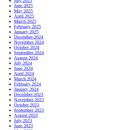
July 2025
June 2025
May 2025
April 2025
March 2025
February 2025
January 2025
December 2024
November 2024
October 2024
September 2024
August 2024
July 2024
June 2024
April 2024
March 2024
February 2024
January 2024
December 2023
November 2023
October 2023
September 2023
August 2023
July 2023
June 2023