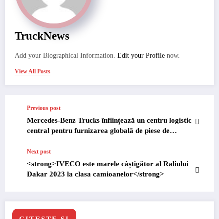
TruckNews
Add your Biographical Information.
Edit your Profile
now.
View All Posts
Previous post
Mercedes-Benz Trucks înființează un centru logistic
central pentru furnizarea globală de piese de
schimb
Next post
<strong>IVECO este marele câștigător al Raliului
Dakar 2023 la clasa camioanelor</strong>
CITESTE SI