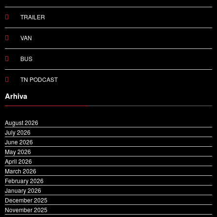
E-TRUCKS
TRAILER
VAN
BUS
TN PODCAST
Arhiva
August 2026
July 2026
June 2026
May 2026
April 2026
March 2026
February 2026
January 2026
December 2025