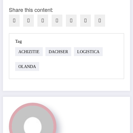
Share this content:
Tag
ACHIZITIE
DACHSER
LOGISTICA
OLANDA