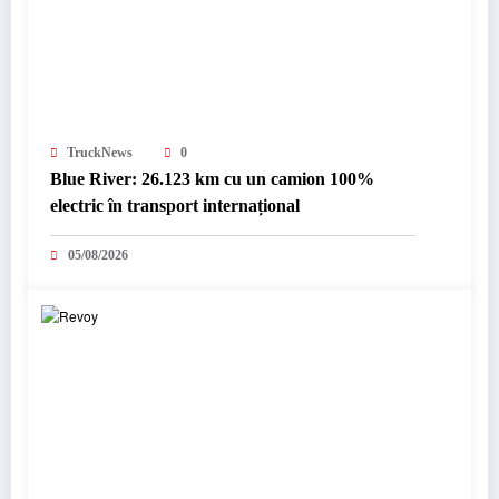
TruckNews
0
Blue River: 26.123 km cu un camion 100%
electric în transport internațional
05/08/2026