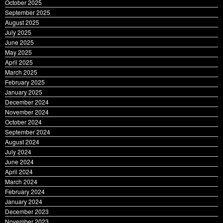
November 2025
October 2025
September 2025
August 2025
July 2025
June 2025
May 2025
April 2025
March 2025
February 2025
January 2025
December 2024
November 2024
October 2024
September 2024
August 2024
July 2024
June 2024
April 2024
March 2024
February 2024
January 2024
December 2023