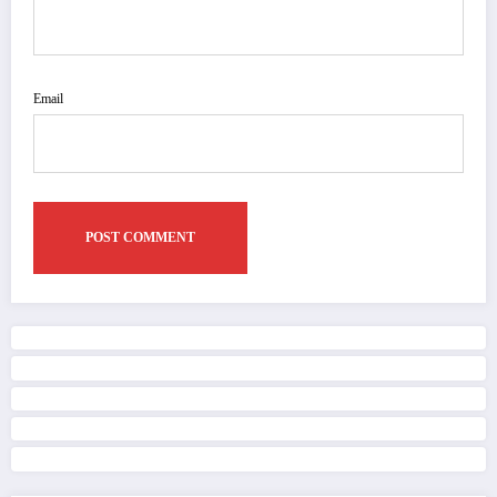
Email