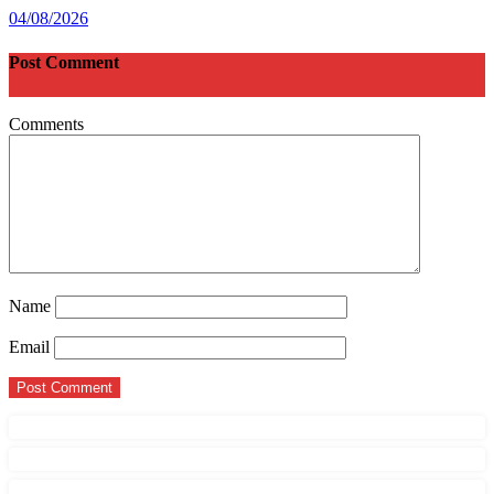
04/08/2026
Post Comment
Comments
Name
Email