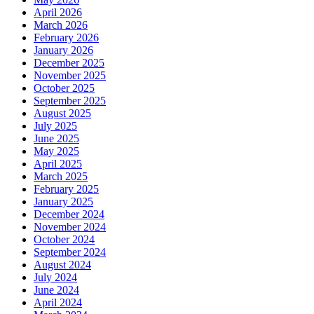
April 2026
March 2026
February 2026
January 2026
December 2025
November 2025
October 2025
September 2025
August 2025
July 2025
June 2025
May 2025
April 2025
March 2025
February 2025
January 2025
December 2024
November 2024
October 2024
September 2024
August 2024
July 2024
June 2024
April 2024