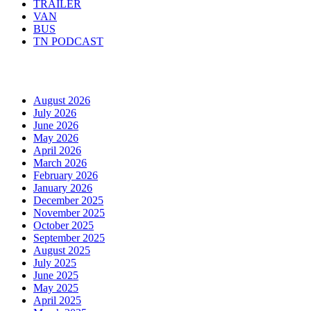
TRAILER
VAN
BUS
TN PODCAST
Arhiva
August 2026
July 2026
June 2026
May 2026
April 2026
March 2026
February 2026
January 2026
December 2025
November 2025
October 2025
September 2025
August 2025
July 2025
June 2025
May 2025
April 2025