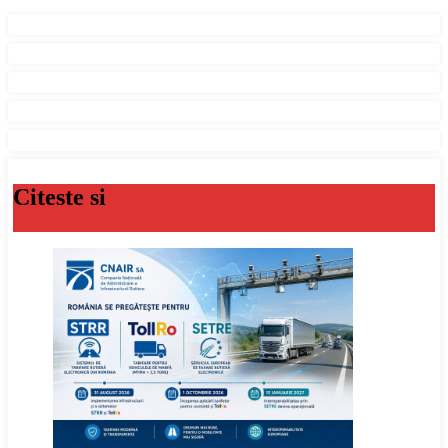
Citeste si