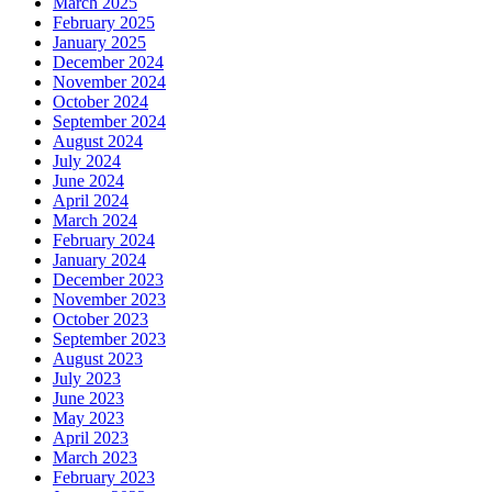
March 2025
February 2025
January 2025
December 2024
November 2024
October 2024
September 2024
August 2024
July 2024
June 2024
April 2024
March 2024
February 2024
January 2024
December 2023
November 2023
October 2023
September 2023
August 2023
July 2023
June 2023
May 2023
April 2023
March 2023
February 2023