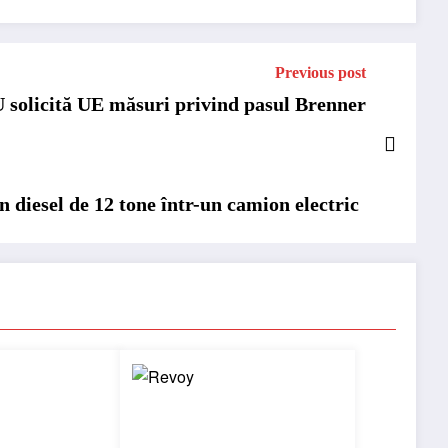
Previous post
 solicită UE măsuri privind pasul Brenner
diesel de 12 tone într-un camion electric