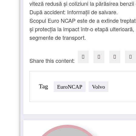
viteză redusă și coliziuni la părăsirea benzii
După accident: Informații de salvare.
Scopul Euro NCAP este de a extinde treptat 
și protecția la impact într-o etapă ulterioară
segmente de transport.
Share this content:
Tag
EuroNCAP
Volvo