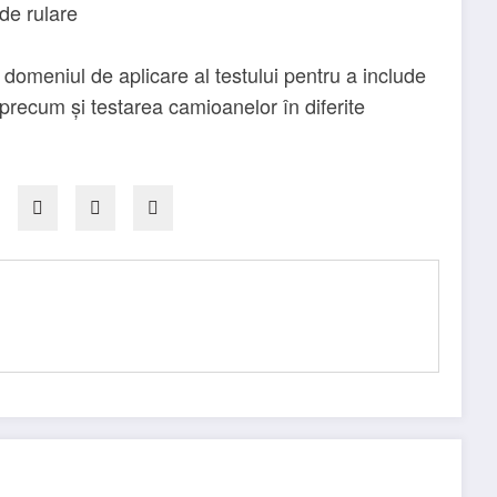
 de rulare
domeniul de aplicare al testului pentru a include
, precum și testarea camioanelor în diferite