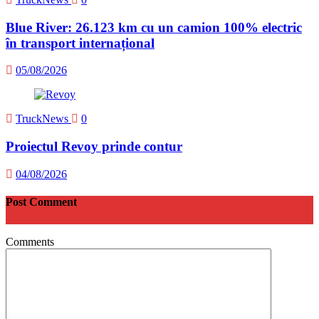
Blue River: 26.123 km cu un camion 100% electric
în transport internațional
05/08/2026
TruckNews
0
Proiectul Revoy prinde contur
04/08/2026
Post Comment
Comments