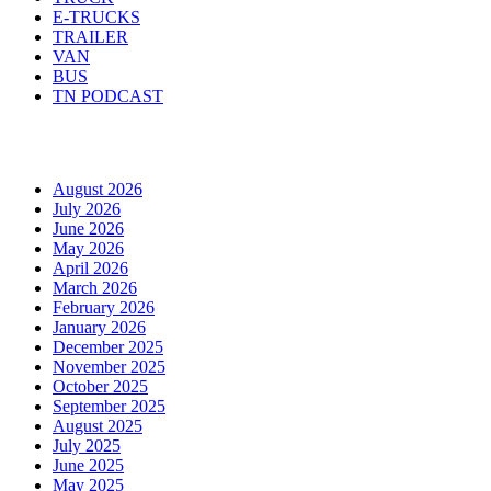
E-TRUCKS
TRAILER
VAN
BUS
TN PODCAST
Arhiva
August 2026
July 2026
June 2026
May 2026
April 2026
March 2026
February 2026
January 2026
December 2025
November 2025
October 2025
September 2025
August 2025
July 2025
June 2025
May 2025