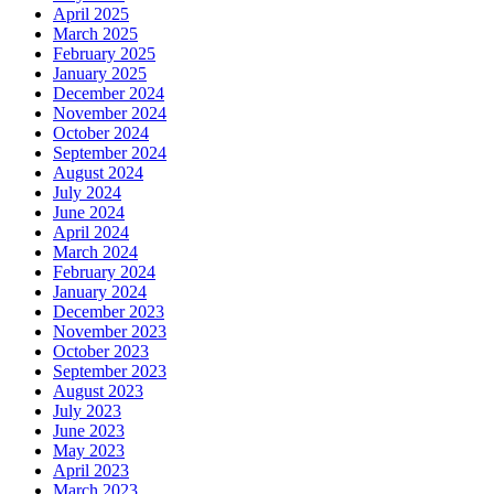
April 2025
March 2025
February 2025
January 2025
December 2024
November 2024
October 2024
September 2024
August 2024
July 2024
June 2024
April 2024
March 2024
February 2024
January 2024
December 2023
November 2023
October 2023
September 2023
August 2023
July 2023
June 2023
May 2023
April 2023
March 2023