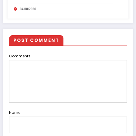
04/08/2026
POST COMMENT
Comments
Name