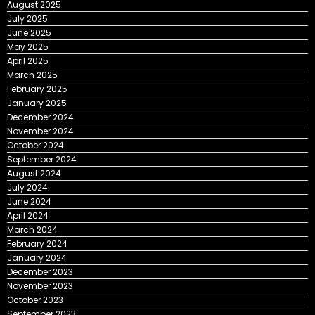
August 2025
July 2025
June 2025
May 2025
April 2025
March 2025
February 2025
January 2025
December 2024
November 2024
October 2024
September 2024
August 2024
July 2024
June 2024
April 2024
March 2024
February 2024
January 2024
December 2023
November 2023
October 2023
September 2023