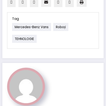
Tag
Mercedes-Benz Vans
Roboți
TEHNOLOGIE