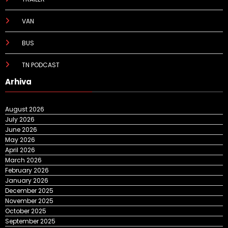
VAN
BUS
TN PODCAST
Arhiva
August 2026
July 2026
June 2026
May 2026
April 2026
March 2026
February 2026
January 2026
December 2025
November 2025
October 2025
September 2025