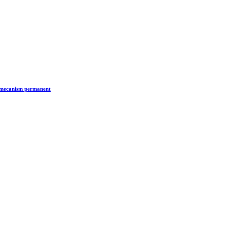
n mecanism permanent