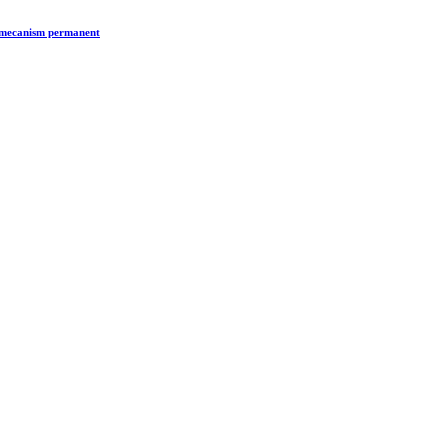
n mecanism permanent