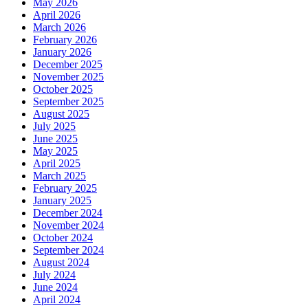
May 2026
April 2026
March 2026
February 2026
January 2026
December 2025
November 2025
October 2025
September 2025
August 2025
July 2025
June 2025
May 2025
April 2025
March 2025
February 2025
January 2025
December 2024
November 2024
October 2024
September 2024
August 2024
July 2024
June 2024
April 2024