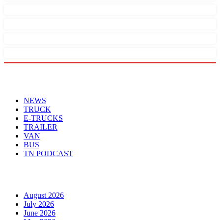
Menu
NEWS
TRUCK
E-TRUCKS
TRAILER
VAN
BUS
TN PODCAST
Arhiva
August 2026
July 2026
June 2026