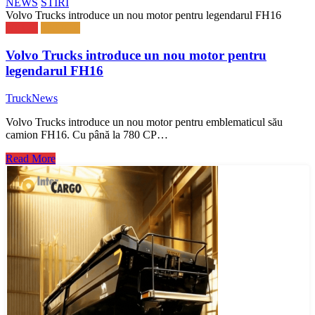
NEWS
STIRI
Volvo Trucks introduce un nou motor pentru legendarul FH16
NEWS
TRUCK
Volvo Trucks introduce un nou motor pentru
legendarul FH16
TruckNews
Volvo Trucks introduce un nou motor pentru emblematicul său
camion FH16. Cu până la 780 CP…
Read More