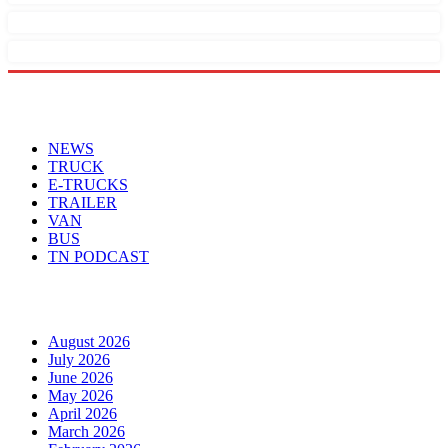
Menu
NEWS
TRUCK
E-TRUCKS
TRAILER
VAN
BUS
TN PODCAST
Arhiva
August 2026
July 2026
June 2026
May 2026
April 2026
March 2026