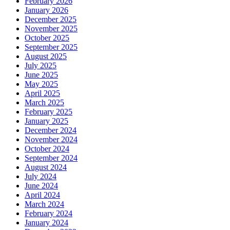
February 2026
January 2026
December 2025
November 2025
October 2025
September 2025
August 2025
July 2025
June 2025
May 2025
April 2025
March 2025
February 2025
January 2025
December 2024
November 2024
October 2024
September 2024
August 2024
July 2024
June 2024
April 2024
March 2024
February 2024
January 2024