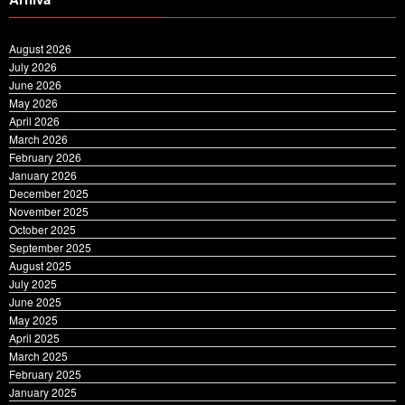
August 2026
July 2026
June 2026
May 2026
April 2026
March 2026
February 2026
January 2026
December 2025
November 2025
October 2025
September 2025
August 2025
July 2025
June 2025
May 2025
April 2025
March 2025
February 2025
January 2025