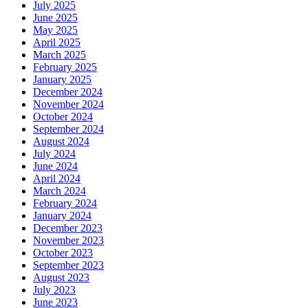
July 2025
June 2025
May 2025
April 2025
March 2025
February 2025
January 2025
December 2024
November 2024
October 2024
September 2024
August 2024
July 2024
June 2024
April 2024
March 2024
February 2024
January 2024
December 2023
November 2023
October 2023
September 2023
August 2023
July 2023
June 2023