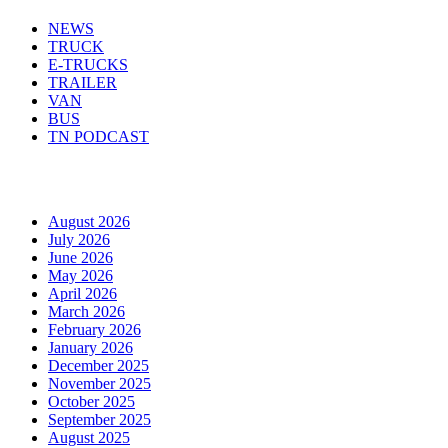
NEWS
TRUCK
E-TRUCKS
TRAILER
VAN
BUS
TN PODCAST
Arhiva
August 2026
July 2026
June 2026
May 2026
April 2026
March 2026
February 2026
January 2026
December 2025
November 2025
October 2025
September 2025
August 2025