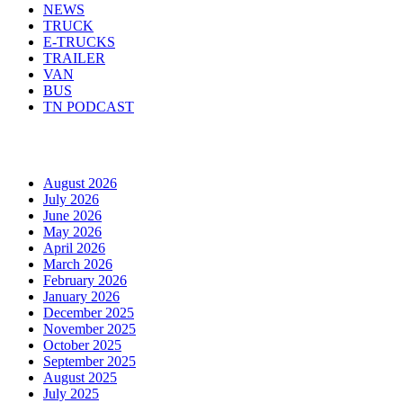
NEWS
TRUCK
E-TRUCKS
TRAILER
VAN
BUS
TN PODCAST
Arhiva
August 2026
July 2026
June 2026
May 2026
April 2026
March 2026
February 2026
January 2026
December 2025
November 2025
October 2025
September 2025
August 2025
July 2025