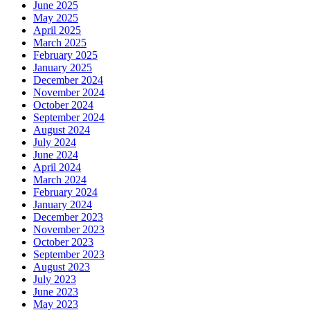
June 2025
May 2025
April 2025
March 2025
February 2025
January 2025
December 2024
November 2024
October 2024
September 2024
August 2024
July 2024
June 2024
April 2024
March 2024
February 2024
January 2024
December 2023
November 2023
October 2023
September 2023
August 2023
July 2023
June 2023
May 2023