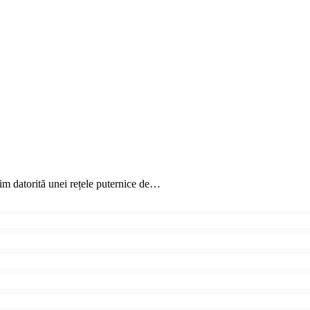
im datorită unei rețele puternice de…