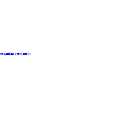
n mecanism permanent