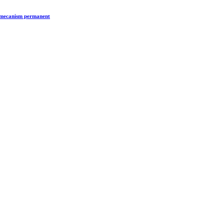
n mecanism permanent