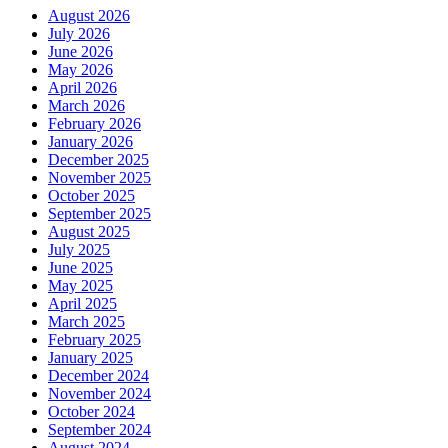
August 2026
July 2026
June 2026
May 2026
April 2026
March 2026
February 2026
January 2026
December 2025
November 2025
October 2025
September 2025
August 2025
July 2025
June 2025
May 2025
April 2025
March 2025
February 2025
January 2025
December 2024
November 2024
October 2024
September 2024
August 2024