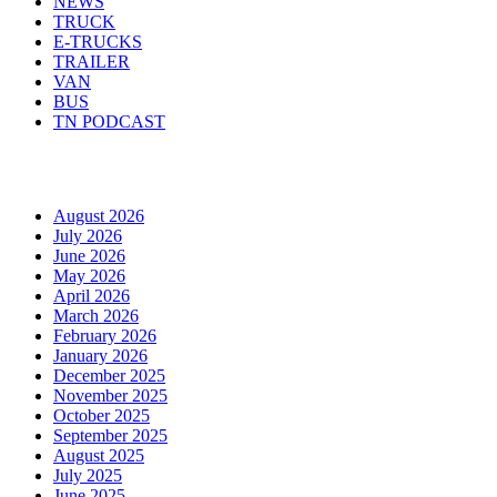
NEWS
TRUCK
E-TRUCKS
TRAILER
VAN
BUS
TN PODCAST
Arhiva
August 2026
July 2026
June 2026
May 2026
April 2026
March 2026
February 2026
January 2026
December 2025
November 2025
October 2025
September 2025
August 2025
July 2025
June 2025