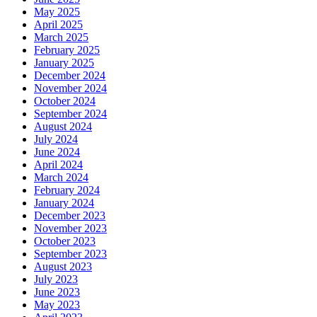
May 2025
April 2025
March 2025
February 2025
January 2025
December 2024
November 2024
October 2024
September 2024
August 2024
July 2024
June 2024
April 2024
March 2024
February 2024
January 2024
December 2023
November 2023
October 2023
September 2023
August 2023
July 2023
June 2023
May 2023