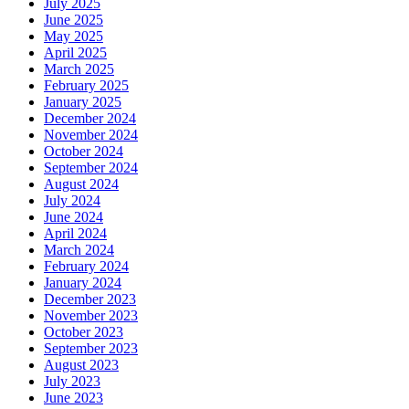
July 2025
June 2025
May 2025
April 2025
March 2025
February 2025
January 2025
December 2024
November 2024
October 2024
September 2024
August 2024
July 2024
June 2024
April 2024
March 2024
February 2024
January 2024
December 2023
November 2023
October 2023
September 2023
August 2023
July 2023
June 2023