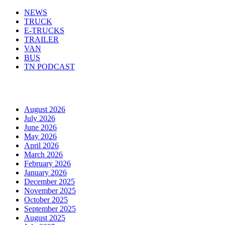
NEWS
TRUCK
E-TRUCKS
TRAILER
VAN
BUS
TN PODCAST
Arhiva
August 2026
July 2026
June 2026
May 2026
April 2026
March 2026
February 2026
January 2026
December 2025
November 2025
October 2025
September 2025
August 2025