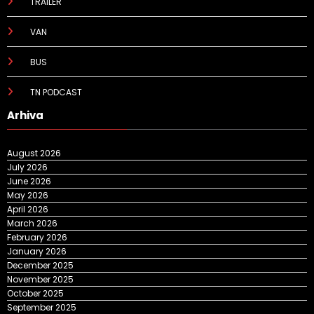
TRAILER
VAN
BUS
TN PODCAST
Arhiva
August 2026
July 2026
June 2026
May 2026
April 2026
March 2026
February 2026
January 2026
December 2025
November 2025
October 2025
September 2025