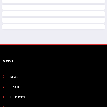
Menu
NEWS
TRUCK
E-TRUCKS