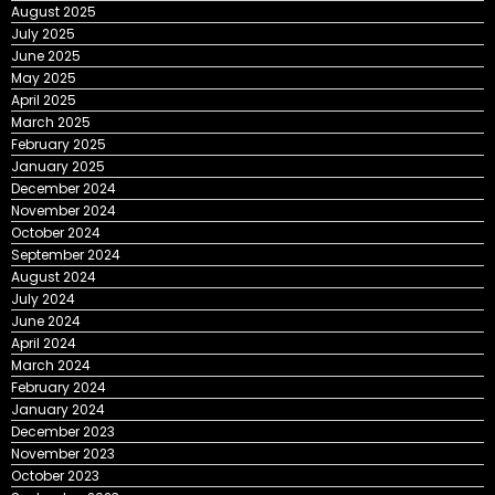
August 2025
July 2025
June 2025
May 2025
April 2025
March 2025
February 2025
January 2025
December 2024
November 2024
October 2024
September 2024
August 2024
July 2024
June 2024
April 2024
March 2024
February 2024
January 2024
December 2023
November 2023
October 2023