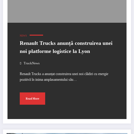
NEWS
Renault Trucks anunță construirea unei
noi platforme logistice la Lyon
TruckNews
Renault Trucks a anunțat construirea unei noi clădiri cu energie
pozitivă în inima amplasamentului său…
Read More