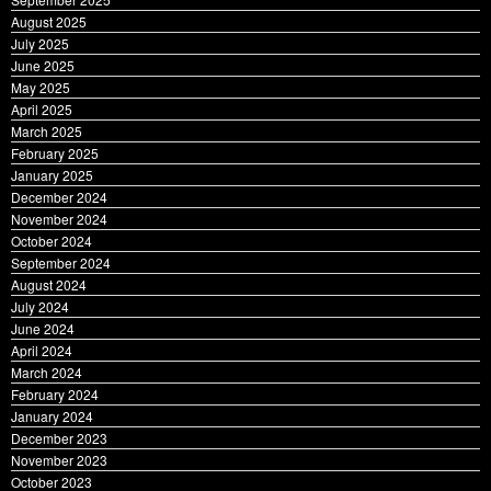
August 2025
July 2025
June 2025
May 2025
April 2025
March 2025
February 2025
January 2025
December 2024
November 2024
October 2024
September 2024
August 2024
July 2024
June 2024
April 2024
March 2024
February 2024
January 2024
December 2023
November 2023
October 2023