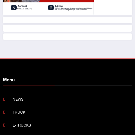
Menu
NEWS
TRUCK
E-TRUCKS