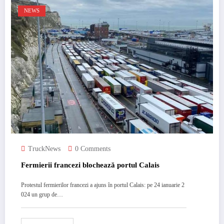
NEWS
TruckNews
0 Comments
Fermierii francezi blochează portul Calais
Protestul fermierilor francezi a ajuns în portul Calais: pe 24 ianuarie 2
024 un grup de…