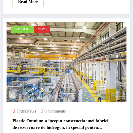
Read More
E-TRUCKS
NEWS
TruckNews
0 Comments
Plastic Omnium a început construcția unei fabrici
de rezervoare de hidrogen, în special pentru