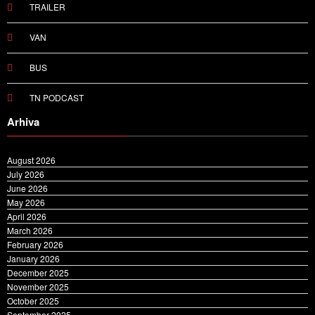
TRAILER
VAN
BUS
TN PODCAST
Arhiva
August 2026
July 2026
June 2026
May 2026
April 2026
March 2026
February 2026
January 2026
December 2025
November 2025
October 2025
September 2025