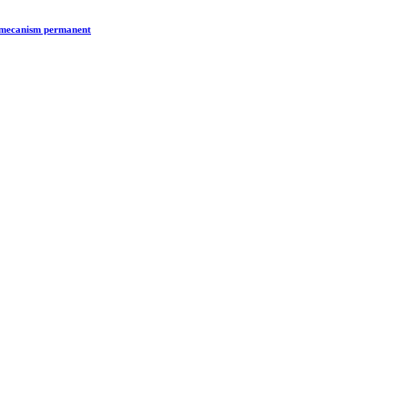
n mecanism permanent