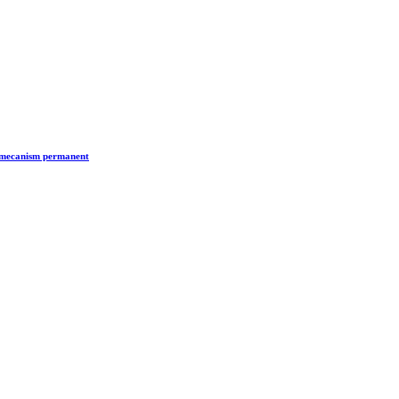
n mecanism permanent