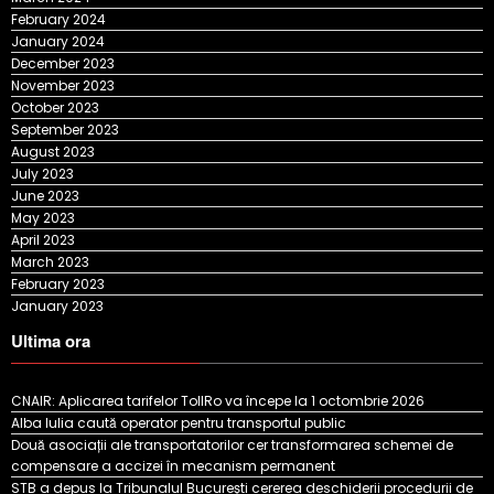
February 2024
January 2024
December 2023
November 2023
October 2023
September 2023
August 2023
July 2023
June 2023
May 2023
April 2023
March 2023
February 2023
January 2023
Ultima ora
CNAIR: Aplicarea tarifelor TollRo va începe la 1 octombrie 2026
Alba Iulia caută operator pentru transportul public
Două asociații ale transportatorilor cer transformarea schemei de
compensare a accizei în mecanism permanent
STB a depus la Tribunalul București cererea deschiderii procedurii de