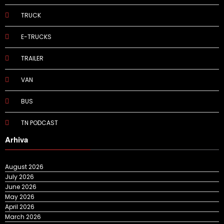
TRUCK
E-TRUCKS
TRAILER
VAN
BUS
TN PODCAST
Arhiva
August 2026
July 2026
June 2026
May 2026
April 2026
March 2026