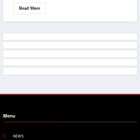
Read More
Menu
NEWS