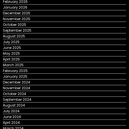
February 2026
January 2026
December 2025
November 2025
October 2025
September 2025
August 2025
July 2025
June 2025
May 2025
April 2025
March 2025
February 2025
January 2025
December 2024
November 2024
October 2024
September 2024
August 2024
July 2024
June 2024
April 2024
March 2024