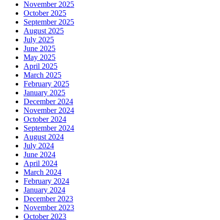
November 2025
October 2025
September 2025
August 2025
July 2025
June 2025
May 2025
April 2025
March 2025
February 2025
January 2025
December 2024
November 2024
October 2024
September 2024
August 2024
July 2024
June 2024
April 2024
March 2024
February 2024
January 2024
December 2023
November 2023
October 2023