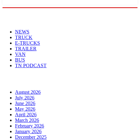
Menu
NEWS
TRUCK
E-TRUCKS
TRAILER
VAN
BUS
TN PODCAST
Arhiva
August 2026
July 2026
June 2026
May 2026
April 2026
March 2026
February 2026
January 2026
December 2025