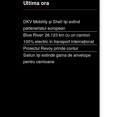
Ultima ora
DKV Mobility și Shell își extind
parteneriatul european
Blue River: 26.123 km cu un camion
100% electric în transport internațional
Proiectul Revoy prinde contur
Sailun își extinde gama de anvelope
pentru camioane