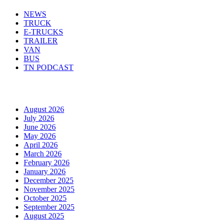
NEWS
TRUCK
E-TRUCKS
TRAILER
VAN
BUS
TN PODCAST
Arhiva
August 2026
July 2026
June 2026
May 2026
April 2026
March 2026
February 2026
January 2026
December 2025
November 2025
October 2025
September 2025
August 2025