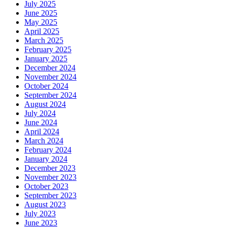
July 2025
June 2025
May 2025
April 2025
March 2025
February 2025
January 2025
December 2024
November 2024
October 2024
September 2024
August 2024
July 2024
June 2024
April 2024
March 2024
February 2024
January 2024
December 2023
November 2023
October 2023
September 2023
August 2023
July 2023
June 2023