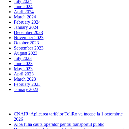
July 2024
June 2024
April 2024
March 2024
February 2024
January 2024
December 2023
November 2023
October 2023
September 2023
August 2023
July 2023
June 2023
May 2023
April 2023
March 2023
February 2023
January 2023
Ultima ora
CNAIR: Aplicarea tarifelor TollRo va începe la 1 octombrie
2026
Alba Iulia caută operator pentru transportul public