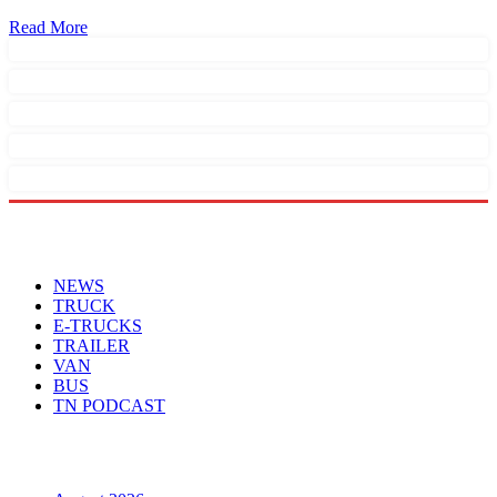
Read More
Menu
NEWS
TRUCK
E-TRUCKS
TRAILER
VAN
BUS
TN PODCAST
Arhiva