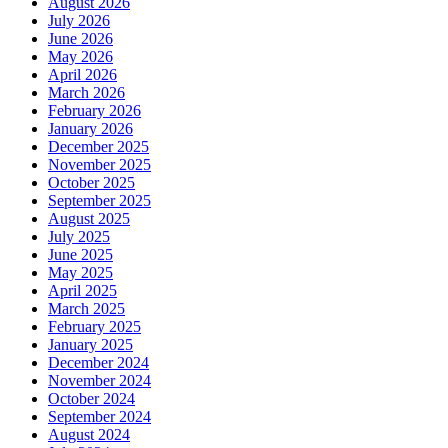
August 2026
July 2026
June 2026
May 2026
April 2026
March 2026
February 2026
January 2026
December 2025
November 2025
October 2025
September 2025
August 2025
July 2025
June 2025
May 2025
April 2025
March 2025
February 2025
January 2025
December 2024
November 2024
October 2024
September 2024
August 2024