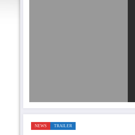
NEWS
TRAILER