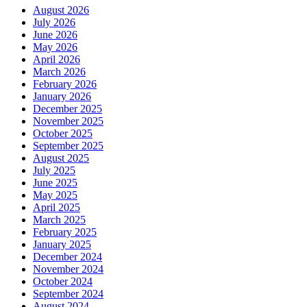
August 2026
July 2026
June 2026
May 2026
April 2026
March 2026
February 2026
January 2026
December 2025
November 2025
October 2025
September 2025
August 2025
July 2025
June 2025
May 2025
April 2025
March 2025
February 2025
January 2025
December 2024
November 2024
October 2024
September 2024
August 2024