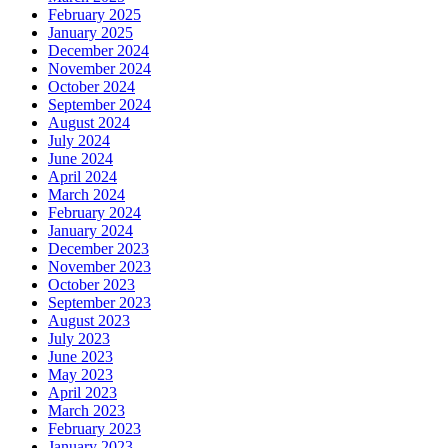
February 2025
January 2025
December 2024
November 2024
October 2024
September 2024
August 2024
July 2024
June 2024
April 2024
March 2024
February 2024
January 2024
December 2023
November 2023
October 2023
September 2023
August 2023
July 2023
June 2023
May 2023
April 2023
March 2023
February 2023
January 2023