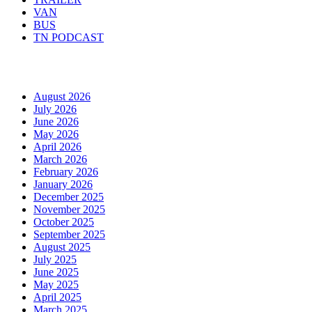
VAN
BUS
TN PODCAST
Arhiva
August 2026
July 2026
June 2026
May 2026
April 2026
March 2026
February 2026
January 2026
December 2025
November 2025
October 2025
September 2025
August 2025
July 2025
June 2025
May 2025
April 2025
March 2025