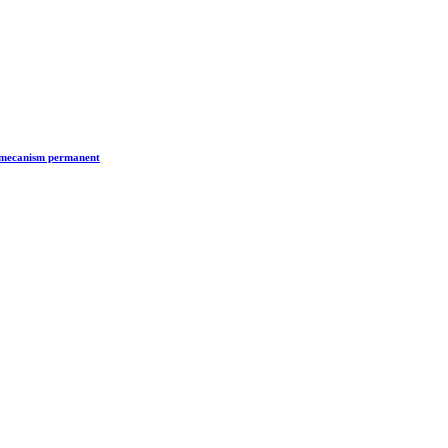
n mecanism permanent