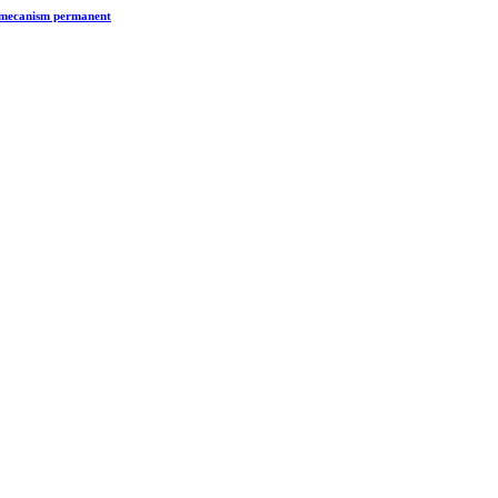
n mecanism permanent