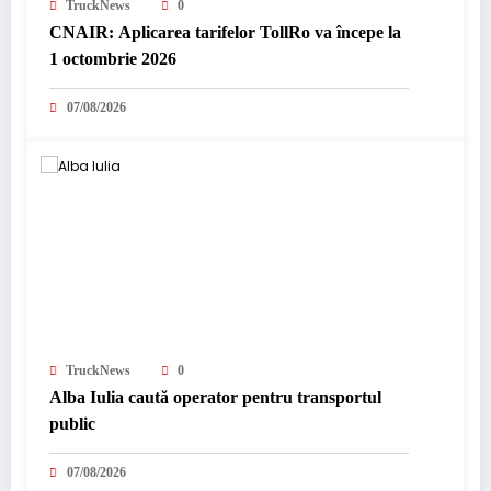
TruckNews
0
CNAIR: Aplicarea tarifelor TollRo va începe la
1 octombrie 2026
07/08/2026
TruckNews
0
Alba Iulia caută operator pentru transportul
public
07/08/2026