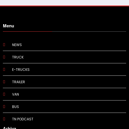
Menu
NEWS
TRUCK
E-TRUCKS
TRAILER
VAN
BUS
TN PODCAST
Arhiva