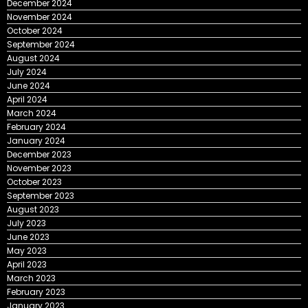
December 2024
November 2024
October 2024
September 2024
August 2024
July 2024
June 2024
April 2024
March 2024
February 2024
January 2024
December 2023
November 2023
October 2023
September 2023
August 2023
July 2023
June 2023
May 2023
April 2023
March 2023
February 2023
January 2023