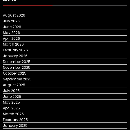
August 2026
July 2026
June 2026
May 2026
April 2026
March 2026
February 2026
January 2026
December 2025
November 2025
October 2025
September 2025
August 2025
July 2025
June 2025
May 2025
April 2025
March 2025
February 2025
January 2025