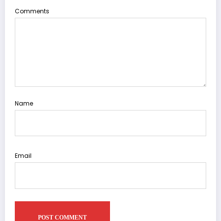
Comments
Name
Email