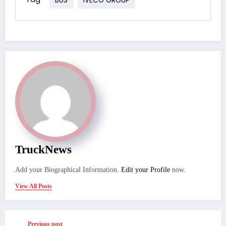
TruckNews
Add your Biographical Information.
Edit your Profile
now.
View All Posts
Previous post