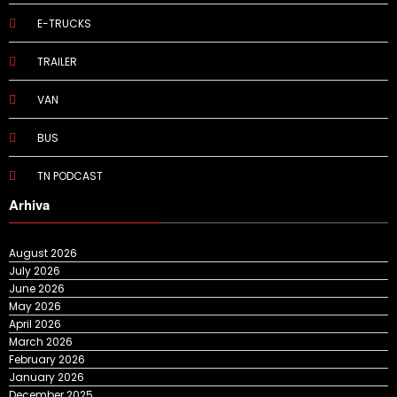
E-TRUCKS
TRAILER
VAN
BUS
TN PODCAST
Arhiva
August 2026
July 2026
June 2026
May 2026
April 2026
March 2026
February 2026
January 2026
December 2025