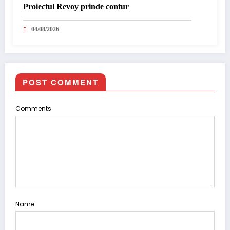
Proiectul Revoy prinde contur
04/08/2026
POST COMMENT
Comments
Name