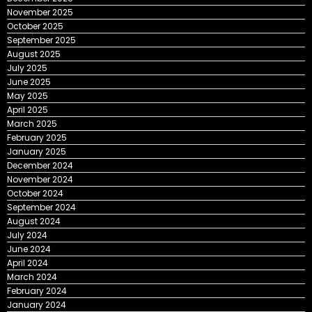
November 2025
October 2025
September 2025
August 2025
July 2025
June 2025
May 2025
April 2025
March 2025
February 2025
January 2025
December 2024
November 2024
October 2024
September 2024
August 2024
July 2024
June 2024
April 2024
March 2024
February 2024
January 2024