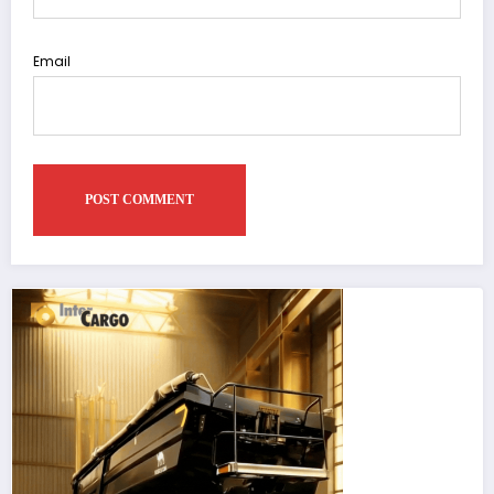
Email