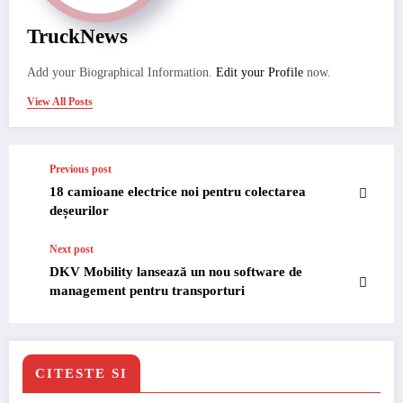
TruckNews
Add your Biographical Information.
Edit your Profile
now.
View All Posts
Previous post
18 camioane electrice noi pentru colectarea
deșeurilor
Next post
DKV Mobility lansează un nou software de
management pentru transporturi
CITESTE SI