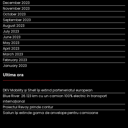
December 2023
November 2023
October 2023
September 2023
August 2023
July 2023
June 2023
May 2023
April 2023
March 2023
February 2023
January 2023
Ultima ora
DKV Mobility și Shell își extind parteneriatul european
Blue River: 26.123 km cu un camion 100% electric în transport
internațional
Proiectul Revoy prinde contur
Sailun își extinde gama de anvelope pentru camioane