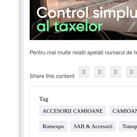
Pentru mai multe relatii apelati numarul de
Share this content:
Tag
ACCESORII CAMIOANE
CAMIOA
Romexpo
SAB & Accesorii
Transp