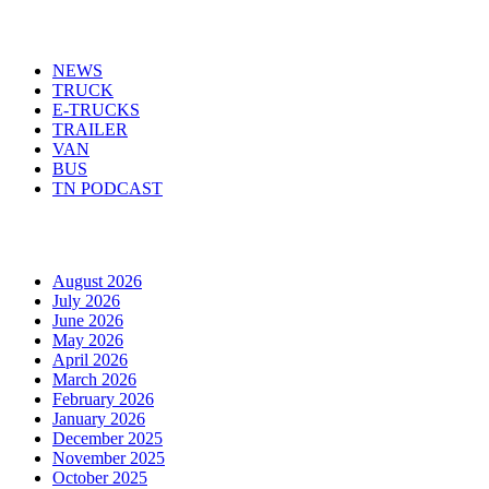
Menu
NEWS
TRUCK
E-TRUCKS
TRAILER
VAN
BUS
TN PODCAST
Arhiva
August 2026
July 2026
June 2026
May 2026
April 2026
March 2026
February 2026
January 2026
December 2025
November 2025
October 2025