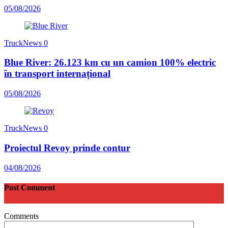
05/08/2026
TruckNews
0
Blue River: 26.123 km cu un camion 100% electric
în transport internațional
05/08/2026
TruckNews
0
Proiectul Revoy prinde contur
04/08/2026
Post Comment
Comments