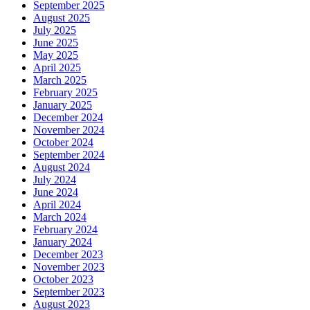
September 2025
August 2025
July 2025
June 2025
May 2025
April 2025
March 2025
February 2025
January 2025
December 2024
November 2024
October 2024
September 2024
August 2024
July 2024
June 2024
April 2024
March 2024
February 2024
January 2024
December 2023
November 2023
October 2023
September 2023
August 2023