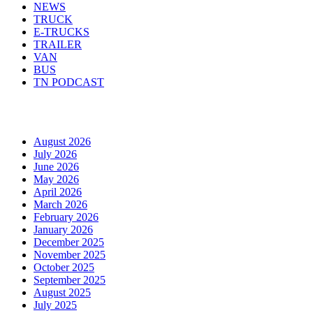
NEWS
TRUCK
E-TRUCKS
TRAILER
VAN
BUS
TN PODCAST
Arhiva
August 2026
July 2026
June 2026
May 2026
April 2026
March 2026
February 2026
January 2026
December 2025
November 2025
October 2025
September 2025
August 2025
July 2025