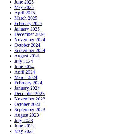
June 2025
May 2025
April 2025
March 2025
February 2025
January 2025
December 2024
November 2024
October 2024
September 2024
August 2024
July 2024
June 2024
April 2024
March 2024
February 2024
January 2024
December 2023
November 2023
October 2023
September 2023
August 2023
July 2023
June 2023
May 2023