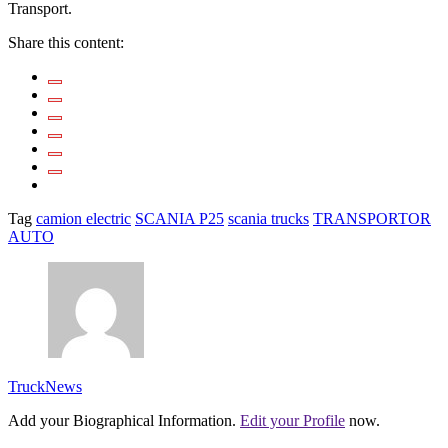
Transport.
Share this content:
Tag
camion electric
SCANIA P25
scania trucks
TRANSPORTOR
AUTO
TruckNews
Add your Biographical Information.
Edit your Profile
now.