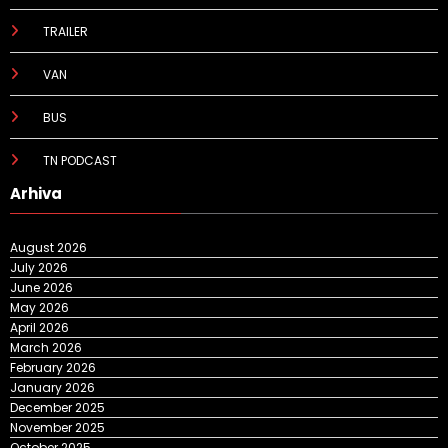
TRAILER
VAN
BUS
TN PODCAST
Arhiva
August 2026
July 2026
June 2026
May 2026
April 2026
March 2026
February 2026
January 2026
December 2025
November 2025
October 2025