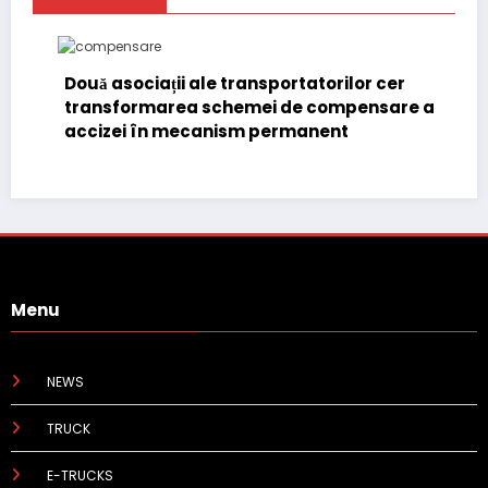
Două asociații ale transportatorilor cer
transformarea schemei de compensare a
accizei în mecanism permanent
Menu
NEWS
TRUCK
E-TRUCKS