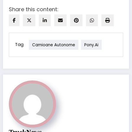
Share this content:
Tag
Camioane Autonome
Pony.ai