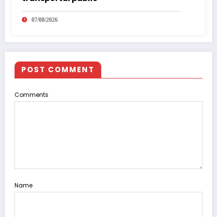
07/08/2026
POST COMMENT
Comments
Name