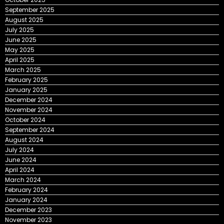
September 2025
August 2025
July 2025
June 2025
May 2025
April 2025
March 2025
February 2025
January 2025
December 2024
November 2024
October 2024
September 2024
August 2024
July 2024
June 2024
April 2024
March 2024
February 2024
January 2024
December 2023
November 2023