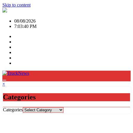
Skip to content
08/08/2026
7:03:41 PM
×
Categories
Categories