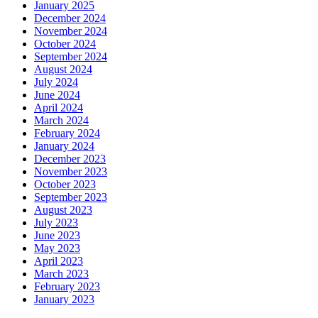
January 2025
December 2024
November 2024
October 2024
September 2024
August 2024
July 2024
June 2024
April 2024
March 2024
February 2024
January 2024
December 2023
November 2023
October 2023
September 2023
August 2023
July 2023
June 2023
May 2023
April 2023
March 2023
February 2023
January 2023