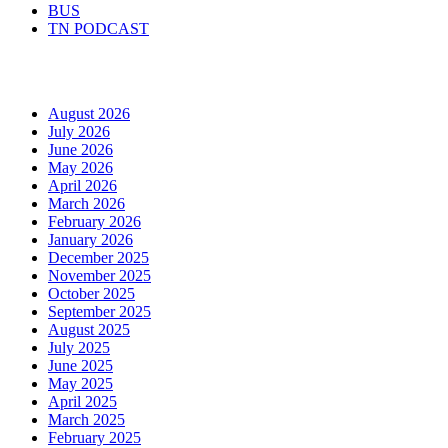
BUS
TN PODCAST
Arhiva
August 2026
July 2026
June 2026
May 2026
April 2026
March 2026
February 2026
January 2026
December 2025
November 2025
October 2025
September 2025
August 2025
July 2025
June 2025
May 2025
April 2025
March 2025
February 2025