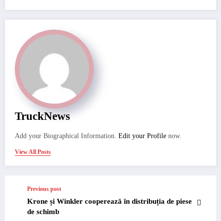
TruckNews
Add your Biographical Information.
Edit your Profile
now.
View All Posts
Previous post
Krone și Winkler cooperează în distribuția de piese
de schimb