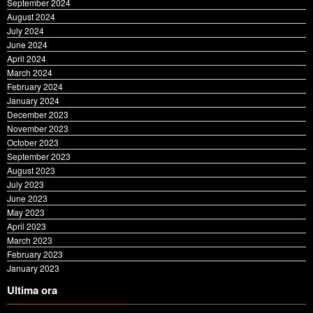
August 2024
July 2024
June 2024
April 2024
March 2024
February 2024
January 2024
December 2023
November 2023
October 2023
September 2023
August 2023
July 2023
June 2023
May 2023
April 2023
March 2023
February 2023
January 2023
Ultima ora
CNAIR: Aplicarea tarifelor TollRo va începe la 1 octombrie 2026