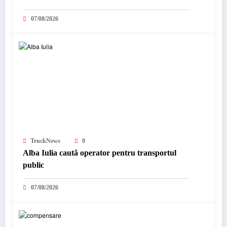
07/08/2026
TruckNews
0
Alba Iulia caută operator pentru transportul
public
07/08/2026