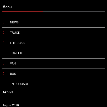
Menu
NEWS
TRUCK
E-TRUCKS
TRAILER
VAN
BUS
TN PODCAST
Arhiva
August 2026
July 2026