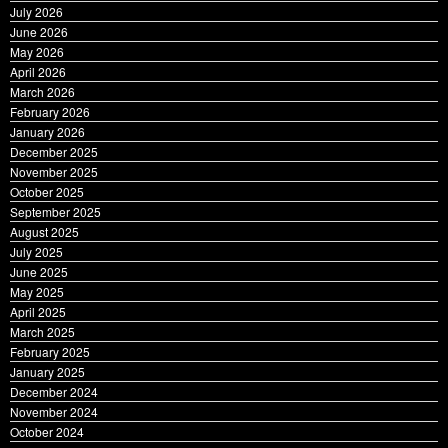
June 2026
May 2026
April 2026
March 2026
February 2026
January 2026
December 2025
November 2025
October 2025
September 2025
August 2025
July 2025
June 2025
May 2025
April 2025
March 2025
February 2025
January 2025
December 2024
November 2024
October 2024
September 2024